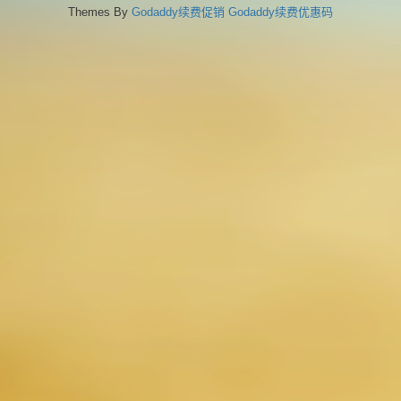
Themes By
Godaddy续费促销
Godaddy续费优惠码