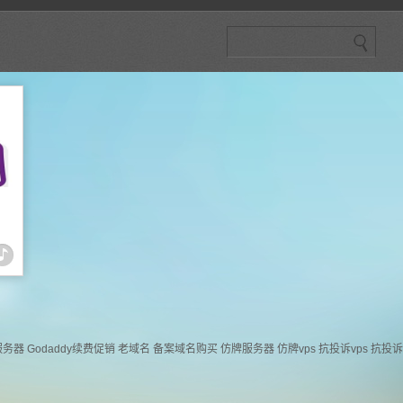
服务器
Godaddy续费促销
老域名
备案域名购买
仿牌服务器
仿牌vps
抗投诉vps
抗投诉