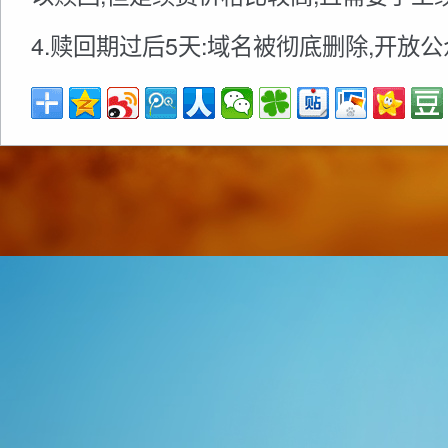
4.赎回期过后5天:域名被彻底删除,开放