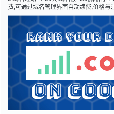
费,可通过域名管理界面自动续费,价格与